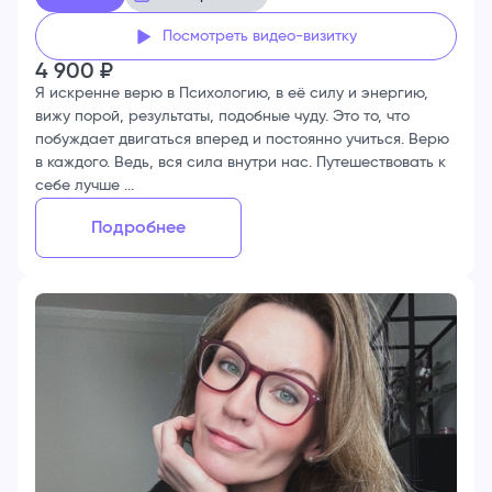
Посмотреть видео-визитку
4 900
₽
Я искренне верю в Психологию, в её силу и энергию,
вижу порой, результаты, подобные чуду. Это то, что
побуждает двигаться вперед и постоянно учиться. Верю
в каждого. Ведь, вся сила внутри нас. Путешествовать к
себе лучше ...
Подробнее