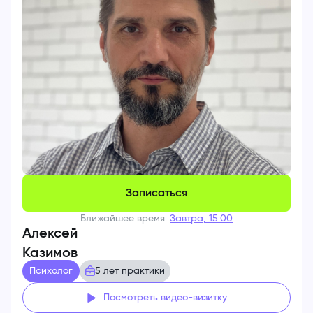
Записаться
Ближайшее время:
Завтра, 15:00
Алексей
Казимов
Психолог
5 лет практики
Посмотреть видео-визитку