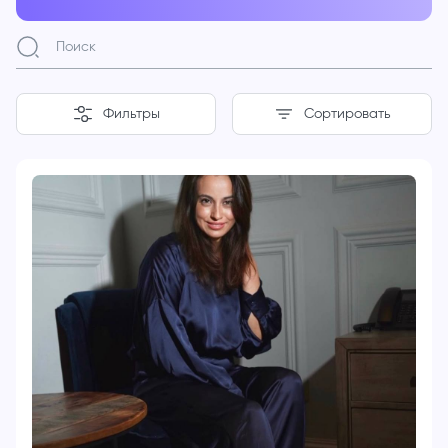
Фильтры
Сортировать