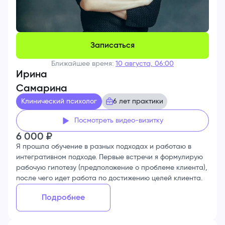
Записаться
Ближайшее время:
10 августа, 06:00
Ирина
Самарина
Клинический психолог
6 лет практики
Посмотреть видео-визитку
6 000
₽
Я прошла обучение в разных подходах и работаю в
интегративном подходе. Первые встречи я формулирую
рабочую гипотезу (предположение о проблеме клиента),
после чего идет работа по достижению целей клиента.
Подробнее