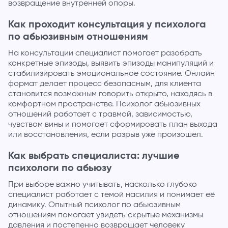
возвращение внутренней опоры.
Как проходит консультация у психолога
по абьюзивным отношениям
На консультации специалист помогает разобрать
конкретные эпизоды, выявить эпизоды манипуляций и
стабилизировать эмоциональное состояние. Онлайн
формат делает процесс безопасным, для клиента
становится возможным говорить открыто, находясь в
комфортном пространстве. Психолог абьюзивных
отношений работает с травмой, зависимостью,
чувством вины и помогает сформировать план выхода
или восстановления, если разрыв уже произошел.
Как выбрать специалиста: лучшие
психологи по абьюзу
При выборе важно учитывать, насколько глубоко
специалист работает с темой насилия и понимает её
динамику. Опытный психолог по абьюзивным
отношениям помогает увидеть скрытые механизмы
давления и постепенно возвращает человеку