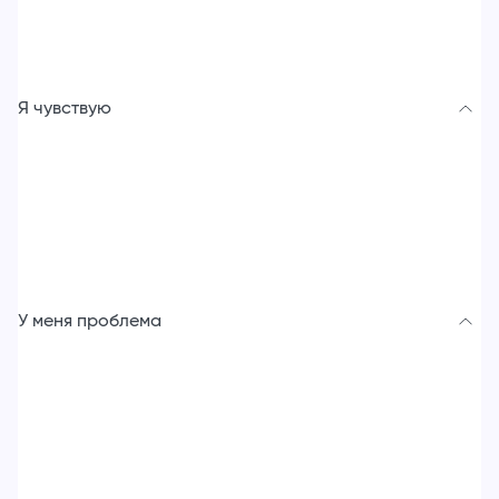
Я чувствую
У меня проблема