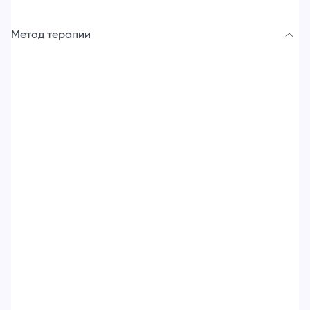
Метод терапии