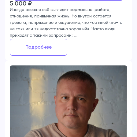
5 000
₽
Иногда внешне всё выглядит нормально: работа,
отношения, привычная жизнь. Но внутри остаётся
тревога, напряжение и ощущение, что «со мной что-то
не так» или «я недостаточно хороший». Часто люди
приходят с такими запросами: ...
Подробнее