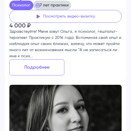
Психолог
7 лет практики
Посмотреть видео-визитку
4 000
₽
Здравствуйте! Меня зовут Ольга, я психолог, гештальт-
терапевт. Практикую с 2016 года. Вспоминая свой опыт и
наблюдая опыт своих близких, замечу, что может пройти
много лет от возникновения мысли “А не записаться ли
мне к псих...
Подробнее