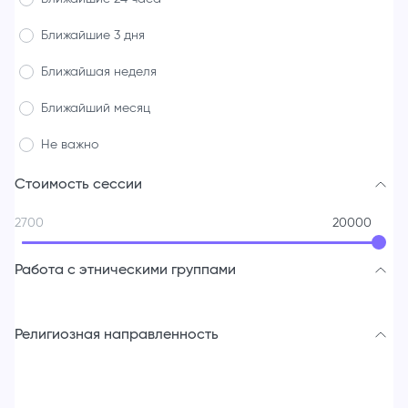
Ближайшие 3 дня
Ближайшая неделя
Ближайший месяц
Не важно
Стоимость сессии
2700
20000
Работа с этническими группами
Религиозная направленность