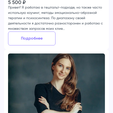
5 500
₽
Привет! Я работаю в гештальт-подходе, но также часто
использую коучинг, методы эмоционально-образной
терапии и психосинтеза. По диапазону своей
деятельности я достаточно разносторонен и работаю с
множеством запросов моих клие...
Подробнее