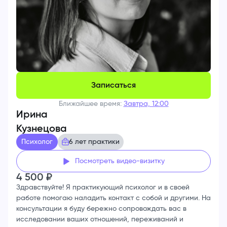
Записаться
Ближайшее время:
Завтра, 12:00
Ирина
Кузнецова
Психолог
6 лет практики
Посмотреть видео-визитку
4 500
₽
Здравствуйте! Я практикующий психолог и в своей
работе помогаю наладить контакт с собой и другими. На
консультации я буду бережно сопровождать вас в
исследовании ваших отношений, переживаний и