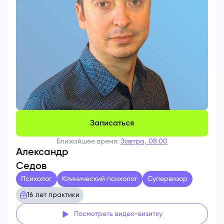
Записаться
Ближайшее время:
Завтра, 08:00
Александр
Седов
Психолог
Клинический психолог
Супервизор
16 лет практики
Посмотреть видео-визитку