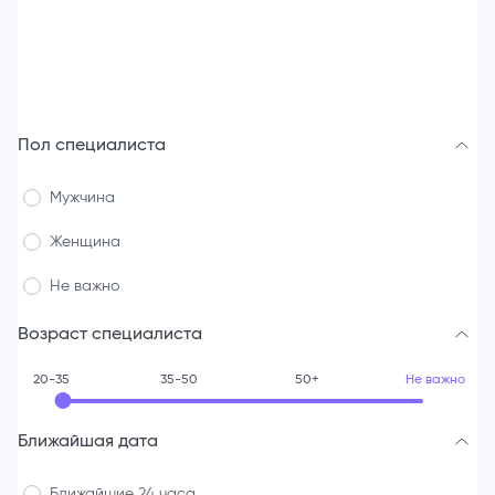
Пол специалиста
Мужчина
Женщина
Не важно
Возраст специалиста
20-35
35-50
50+
Не важно
Ближайшая дата
Ближайшие 24 часа