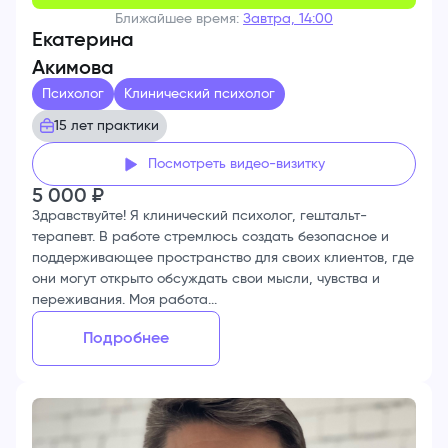
Ближайшее время:
Завтра, 14:00
Екатерина
Акимова
Психолог
Клинический психолог
15 лет практики
Посмотреть видео-визитку
5 000
₽
Здравствуйте! Я клинический психолог, гештальт-
терапевт. В работе стремлюсь создать безопасное и
поддерживающее пространство для своих клиентов, где
они могут открыто обсуждать свои мысли, чувства и
переживания. Моя работа...
Подробнее