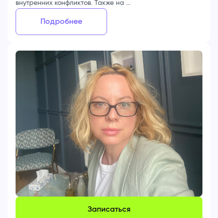
внутренних конфликтов. Также на ...
Подробнее
Записаться