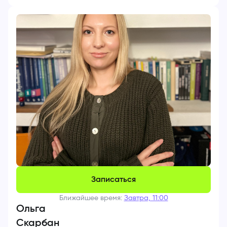
Записаться
Ближайшее время:
Завтра, 11:00
Ольга
Скарбан