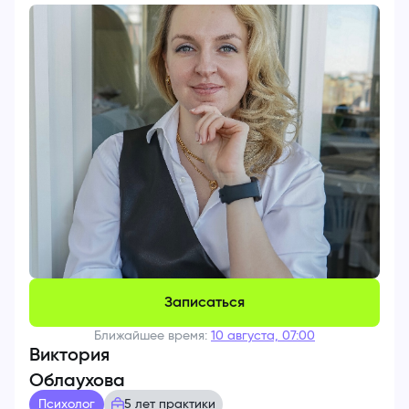
Записаться
Ближайшее время:
10 августа, 07:00
Виктория
Облаухова
Психолог
5 лет практики