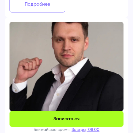
Подробнее
Записаться
Ближайшее время:
Завтра, 08:00