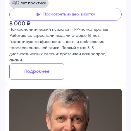
12 лет практики
Посмотреть видео-визитку
8 000
₽
Психоаналитический психолог, TFP-психотерапевт
Работаю со взрослыми людьми старше 16 лет.
Гарантирую конфиденциальность и соблюдение
профессиональной этики. Первый этап 3-5
диагностических сессий: проясняем ваш запрос,
анамн...
Подробнее