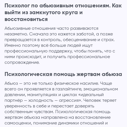
Психолог по абьюзивным отношениям. Как
выйти из замкнутого круга и
восстановиться
Абьюзивные отношения часто развиваются
незаметно. Сначала это кажется заботой, а позже
превращается в контроль, обесценивание и страх.
Именно поэтому всё больше людей ищут
профессиональную поддержку, чтобы понять, что с
ними происходит, и получить профессиональное
сопровождение.
Психологическая помощь жертвам абьюза
Абьюз — это не только физическое насилие. Чаще
всего он проявляется в газлайтинге, эмоциональном
давлении, манипуляциях и циклах «идеальный
партнёр — холодность — агрессия». Человек теряет
уверенность в себе и перестает доверять
собственным чувствам. Психологическая помощь
жертвам абьюза направлена на восстановление
самооценки, понимание динамики отношений и