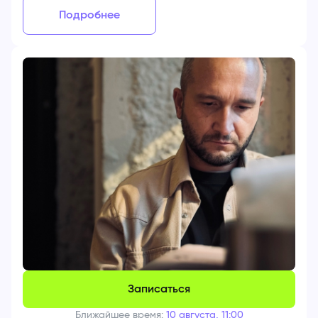
Подробнее
Записаться
Ближайшее время:
10 августа, 11:00