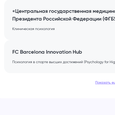
«Центральная государственная медицин
Президента Российской Федерации (ФГБ
Клиническая психология
FC Barcelona Innovation Hub
Психология в спорте высших достижений (Psychology for Hig
Показать е