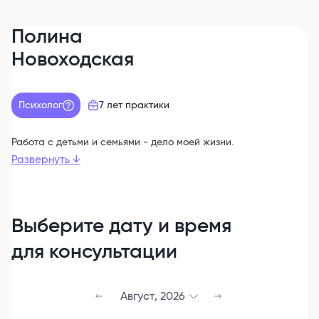
Полина
Новоходская
Психолог
7 лет
практики
Работа с детьми и семьями - дело моей жизни.
Развернуть
↓
Выберите дату и время
для консультации
Август
,
2026