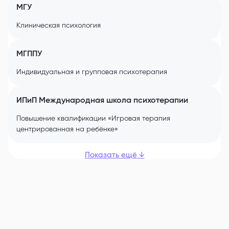
МГУ
Клиническая психология
МГППУ
Индивидуальная и групповая психотерапия
ИПиП Международная школа психотерапии
Повышение квалификации «Игровая терапия
центрированная на ребёнке»
Показать ещё
↓