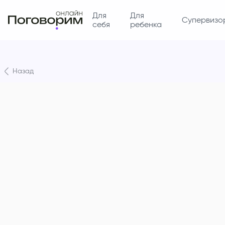
Для
Для
Супервизо
себя
ребенка
Назад