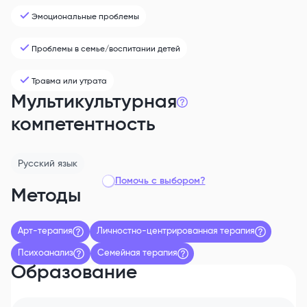
Эмоциональные проблемы
Проблемы в семье/воспитании детей
Травма или утрата
Мультикультурная
компетентность
Русский
язык
Помочь с выбором?
Методы
Арт-терапия
Личностно-центрированная терапия
Психоанализ
Семейная терапия
Образование