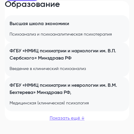
Образование
Высшая школа экономики
Психоанализ и психоаналитическая психотерапия
ФГБУ «НМИЦ психиатрии и наркологии им. В.П.
Сербского» Минздрава РФ
Введение в клинический психоанализ
ФГБУ «НМИЦ психиатрии и неврологии им. В.М.
Бехтерева» Минздрава РФ,
Медицинская (клиническая) психология
Показать ещё
↓