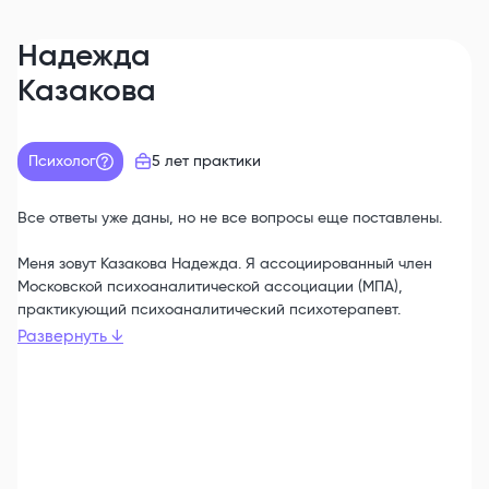
Надежда
Казакова
Психолог
5 лет
практики
Все ответы уже даны, но не все вопросы еще поставлены.
Меня зовут Казакова Надежда. Я ассоциированный член
Московской психоаналитической ассоциации (МПА),
практикующий психоаналитический психотерапевт.
Развернуть
↓