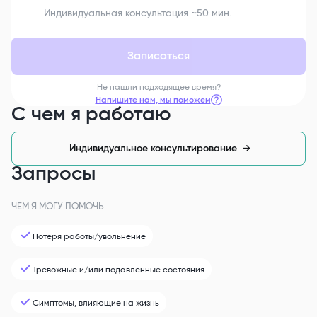
Индивидуальная консультация ~50 мин.
Записаться
Не нашли подходящее время?
Напишите нам, мы поможем
С чем я работаю
Индивидуальное консультирование
→
Запросы
ЧЕМ Я МОГУ ПОМОЧЬ
Потеря работы/увольнение
Тревожные и/или подавленные состояния
Симптомы, влияющие на жизнь