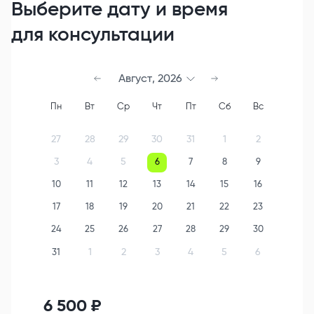
Выберите дату и время
для консультации
Август
,
2026
Пн
Вт
Ср
Чт
Пт
Сб
Вс
27
28
29
30
31
1
2
3
4
5
6
7
8
9
10
11
12
13
14
15
16
17
18
19
20
21
22
23
24
25
26
27
28
29
30
1
2
3
4
5
6
31
6 500
₽