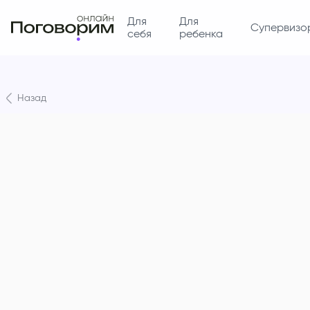
Для
Для
Супервизо
себя
ребенка
Назад