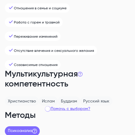
Отношения в семье и социуме
Работа с горем и травмой
Переживание изменений
Отсутствие влечения и сексуального желания
Созависимые отношения
Мультикультурная
компетентность
Христианство
Ислам
Буддизм
Русский
язык
Помочь с выбором?
Методы
Психоанализ