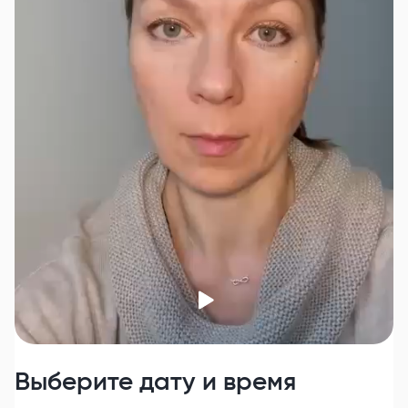
Выберите дату и время