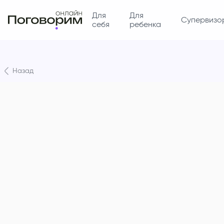
Для
Для
Супервизо
себя
ребенка
Назад