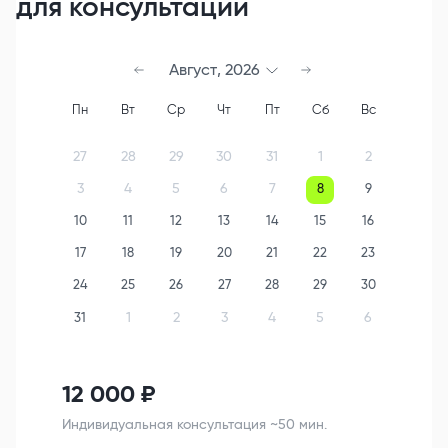
для консультации
Август
,
2026
Пн
Вт
Ср
Чт
Пт
Сб
Вс
27
28
29
30
31
1
2
3
4
5
6
7
8
9
10
11
12
13
14
15
16
17
18
19
20
21
22
23
24
25
26
27
28
29
30
1
2
3
4
5
6
31
12 000
₽
Индивидуальная консультация ~50 мин.