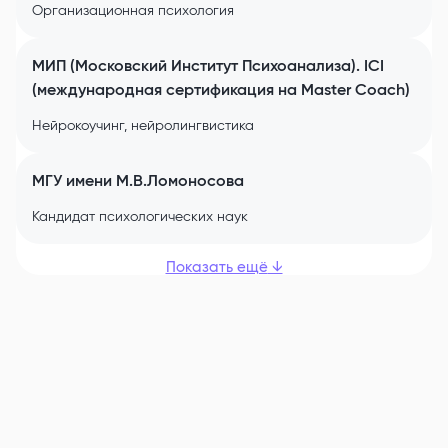
Организационная психология
МИП (Московский Институт Психоанализа). ICI
(международная сертификация на Master Coach)
Нейрокоучинг, нейролингвистика
МГУ имени М.В.Ломоносова
Кандидат психологических наук
Показать ещё
↓