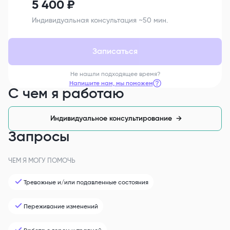
5 400
₽
Индивидуальная консультация ~50 мин.
Записаться
Не нашли подходящее время?
Напишите нам, мы поможем
С чем я работаю
Индивидуальное консультирование
→
Запросы
ЧЕМ Я МОГУ ПОМОЧЬ
Тревожные и/или подавленные состояния
Переживание изменений