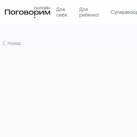
Для
Для
Супервизо
себя
ребенка
Назад