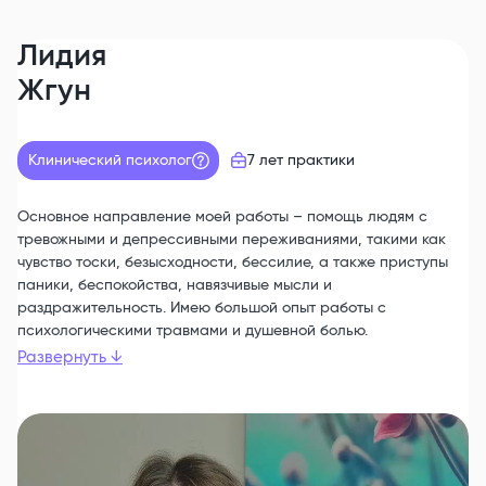
Лидия
Жгун
Клинический психолог
7 лет
практики
Основное направление моей работы – помощь людям с
тревожными и депрессивными переживаниями, такими как
чувство тоски, безысходности, бессилие, а также приступы
паники, беспокойства, навязчивые мысли и
раздражительность. Имею большой опыт работы с
психологическими травмами и душевной болью.
Развернуть
↓