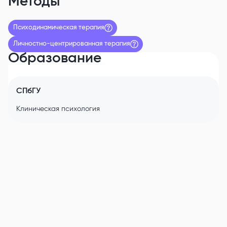
Методы
Психодинамическая терапия
Личностно-центрированная терапия
Образование
СПбГУ
Клиническая психология