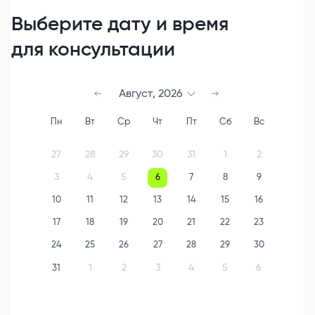
Выберите дату и время
для консультации
Август
,
2026
Пн
Вт
Ср
Чт
Пт
Сб
Вс
27
28
29
30
31
1
2
3
4
5
6
7
8
9
10
11
12
13
14
15
16
17
18
19
20
21
22
23
24
25
26
27
28
29
30
1
2
3
4
5
6
31