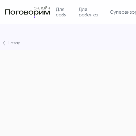
Для
Для
Супервизо
себя
ребенка
Назад