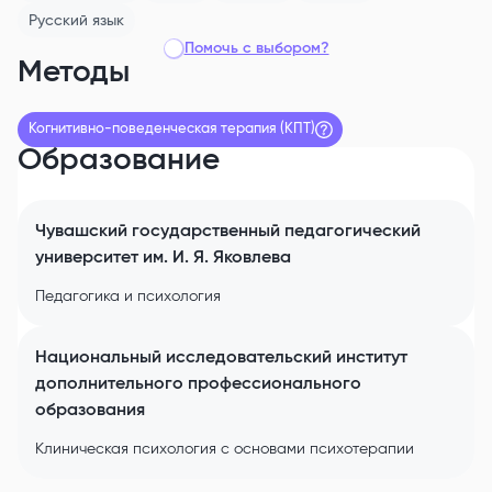
Русский
язык
Помочь с выбором?
Методы
Когнитивно-поведенческая терапия (КПТ)
Образование
Чувашский государственный педагогический
университет им. И. Я. Яковлева
Педагогика и психология
Национальный исследовательский институт
дополнительного профессионального
образования
Клиническая психология с основами психотерапии