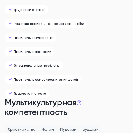
Трудности в школе
Развитие социальных навыков (soft skills)
Проблемы самооценки
Проблемы адаптации
Эмоциональные проблемы
Проблемы в семье/воспитании детей
Травма или утрата
Мультикультурная
компетентность
Христианство
Ислам
Иудаизм
Буддизм