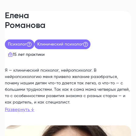
Елена
Романова
Психолог
Клинический психолог
15 лет
практики
Я — клинический психолог, нейропсихолог. В
нейропсихологию меня привело желание разобраться,
почему нашим детям что-то дается так легко, а что-то — с
большими трудностями. Так как я сама мама четверых детей,
то с особенностями развития знакома с разных сторон — и
как родитель, и как специалист.
Развернуть
↓