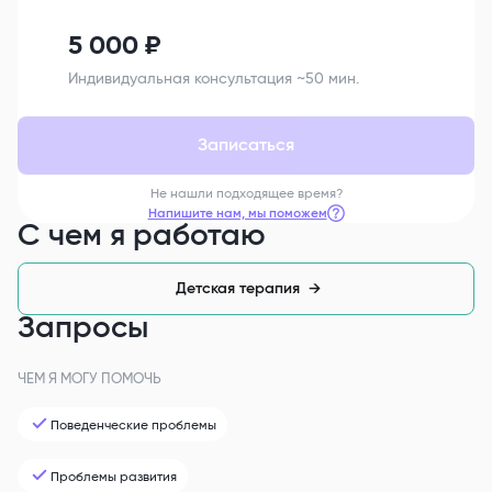
5 000
₽
Индивидуальная консультация ~50 мин.
Записаться
Не нашли подходящее время?
Напишите нам, мы поможем
С чем я работаю
Детская терапия
→
Запросы
ЧЕМ Я МОГУ ПОМОЧЬ
Поведенческие проблемы
Проблемы развития