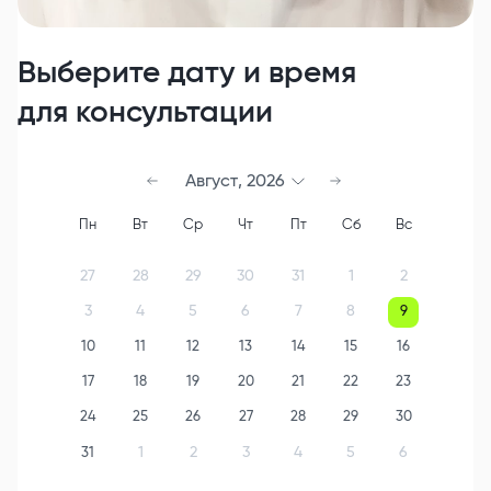
Выберите дату и время
для консультации
Август
,
2026
Пн
Вт
Ср
Чт
Пт
Сб
Вс
27
28
29
30
31
1
2
3
4
5
6
7
8
9
10
11
12
13
14
15
16
17
18
19
20
21
22
23
24
25
26
27
28
29
30
1
2
3
4
5
6
31