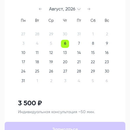
Август
,
2026
Пн
Вт
Ср
Чт
Пт
Сб
Вс
27
28
29
30
31
1
2
3
4
5
6
7
8
9
10
11
12
13
14
15
16
17
18
19
20
21
22
23
24
25
26
27
28
29
30
1
2
3
4
5
6
31
3 500
₽
Индивидуальная консультация ~50 мин.
Записаться