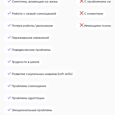
Симптомы, влияющие на жизнь
С проблемами секс
Работа с низкой самооценкой
С клиентами
Потеря работы/увольнение
Имеющими психиатр
Переживание изменений
Поведенческие проблемы
Трудности в школе
Развитие социальных навыков (soft skills)
Проблемы самооценки
Проблемы адаптации
Эмоциональные проблемы