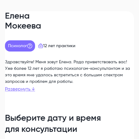
Елена
Мокеева
Психолог
12 лет
практики
Здравствуйте! Меня зовут Елена. Рада приветствовать вас!
Уже более 12 лет я работаю психологом-консультантом и за
это время мне удалось встретиться с большим спектром
запросов и проблем для работы.
Развернуть
↓
Выберите дату и время
для консультации