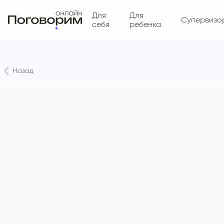
Для
Для
Супервизо
себя
ребенка
Назад