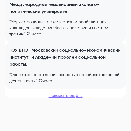
Международный независимый эколого-
политический университет
"Медико-социальная экспертиза и реабилитация
инвалидов вследствие боевых действий и военной
травмы"-74 часа
ГОУ ВПО "Московский социально-экономический
институт" и Академии проблем социальной
работы.
"Основные направления социально-реабилитационной
деятельности"-72часа
Показать ещё
↓