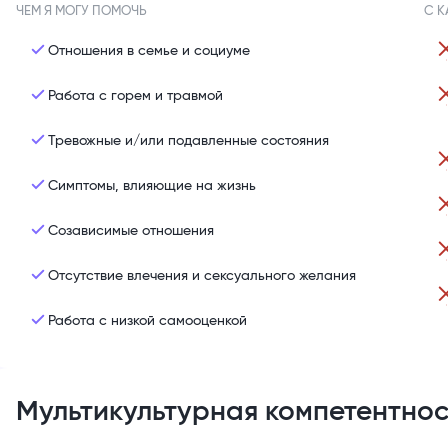
ЧЕМ Я МОГУ ПОМОЧЬ
С К
Отношения в семье и социуме
Работа с горем и травмой
Тревожные и/или подавленные состояния
Симптомы, влияющие на жизнь
Созависимые отношения
Отсутствие влечения и сексуального желания
Работа с низкой самооценкой
Мультикультурная компетентнос