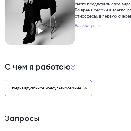
смогу предложить своё виде
Во время сессии я всегда 
атмосферы, в первую очеред
Развернуть
↓
С чем я работаю
Индивидуальное консультирование
→
Запросы