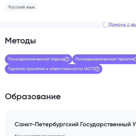
Русский
язык
Помочь с в
Методы
Психодинамический подход
Психодинамическая терапия
Терапия принятия и ответственности (АСТ)
Образование
Санкт-Петербургский Государственный У