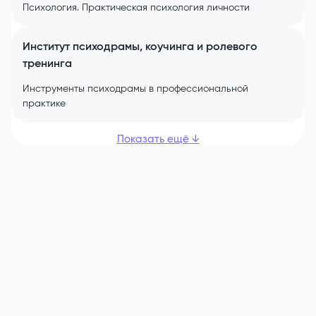
Психология. Практическая психология личности
Институт психодрамы, коучинга и ролевого
тренинга
Инструменты психодрамы в профессиональной
практике
Показать ещё
↓