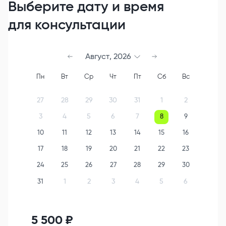
Выберите дату и время
для консультации
Август
,
2026
Пн
Вт
Ср
Чт
Пт
Сб
Вс
27
28
29
30
31
1
2
3
4
5
6
7
8
9
10
11
12
13
14
15
16
17
18
19
20
21
22
23
24
25
26
27
28
29
30
1
2
3
4
5
6
31
5 500
₽