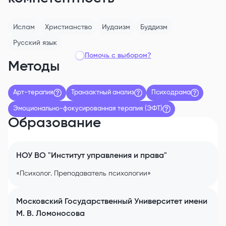
Ислам
Христианство
Иудаизм
Буддизм
Русский
язык
Помочь с выбором?
Методы
Арт-терапия
Транзактный анализ
Психодрама
Эмоционально-фокусированная терапия (ЭФТ)
Образование
НОУ ВО "Институт управления и права"
«Психолог. Преподаватель психологии»
Московский Государственный Университет имени
М. В. Ломоносова