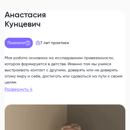
Анастасия
Кунцевич
Психолог
7 лет
практики
Моя работа основана на исследовании привязанности,
которая формируется в детстве. Именно там мы учимся
выстраивать контакт с другими, доверять или не доверять
этому миру и себе, достигать или сдаваться на пути к своим
целям.
Развернуть
↓