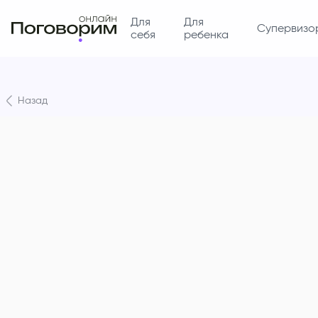
Для
Для
Супервизо
себя
ребенка
Назад