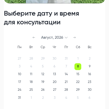
Выберите дату и время
для консультации
Август
,
2026
Пн
Вт
Ср
Чт
Пт
Сб
Вс
27
28
29
30
31
1
2
3
4
5
6
7
8
9
10
11
12
13
14
15
16
17
18
19
20
21
22
23
24
25
26
27
28
29
30
1
2
3
4
5
6
31