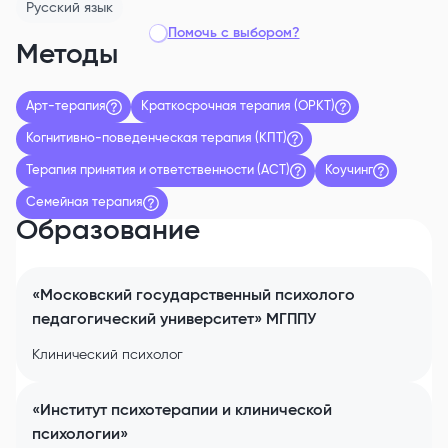
Русский
язык
Помочь с выбором?
Методы
Арт-терапия
Краткосрочная терапия (ОРКТ)
Когнитивно-поведенческая терапия (КПТ)
Терапия принятия и ответственности (АСТ)
Коучинг
Семейная терапия
Образование
«Московский государственный психолого
педагогический университет» МГППУ
Клинический психолог
«Институт психотерапии и клинической
психологии»