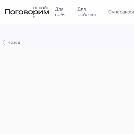
Для
Для
Супервизо
себя
ребенка
Назад